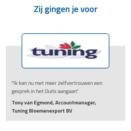
Zij gingen je voor
"Ik kan nu met meer zelfvertrouwen een
gesprek in het Duits aangaan."
Tony van Egmond, Accountmanager,
Tuning Bloemenexport BV