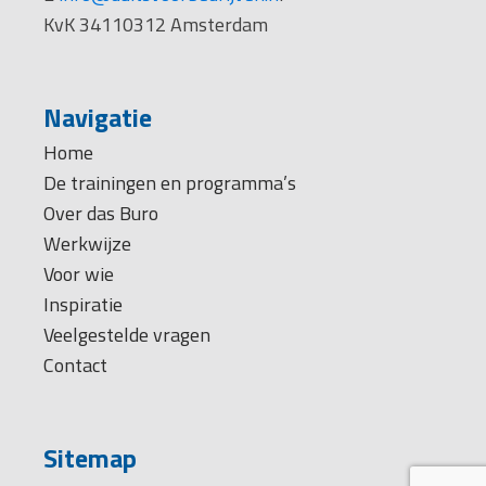
KvK 34110312 Amsterdam
Navigatie
Home
De trainingen en programma’s
Over das Buro
Werkwijze
Voor wie
Inspiratie
Veelgestelde vragen
Contact
Sitemap