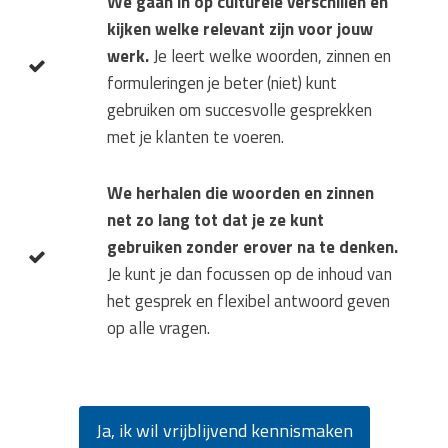
We gaan in op culturele verschillen en
kijken welke relevant zijn voor jouw
werk.
Je leert welke woorden, zinnen en
formuleringen je beter (niet) kunt
gebruiken om succesvolle gesprekken
met je klanten te voeren.
We herhalen die woorden en zinnen
net zo lang tot dat je ze kunt
gebruiken zonder erover na te denken.
Je kunt je dan focussen op de inhoud van
het gesprek en flexibel antwoord geven
op alle vragen.
Ja, ik wil vrijblijvend kennismaken