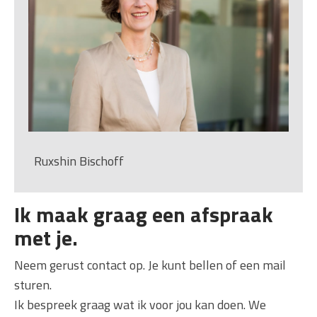
Ruxshin Bischoff
Ik maak graag een afspraak
met je.
Neem gerust contact op. Je kunt bellen of een mail
sturen.
Ik bespreek graag wat ik voor jou kan doen. We