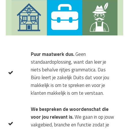
Puur maatwerk dus.
Geen
standaardoplossing, want dan leer je
niets behalve rijtjes grammatica. Das
Büro leert je zakelijk Duits dat voor jou
makkelijk is om te spreken en voor je
klanten makkelijk is om te verstaan.
We bespreken de woordenschat die
voor jou relevant is.
We gaan in op jouw
vakgebied, branche en functie zodat je