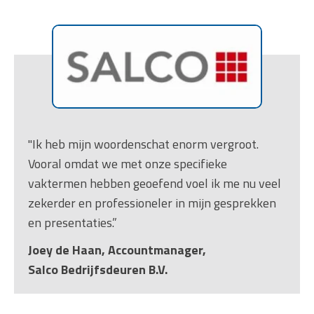
"Ik heb mijn woordenschat enorm vergroot.
Vooral omdat we met onze specifieke
vaktermen hebben geoefend voel ik me nu veel
zekerder en professioneler in mijn gesprekken
en presentaties.”
Joey de Haan, Accountmanager,
Salco Bedrijfsdeuren B.V.