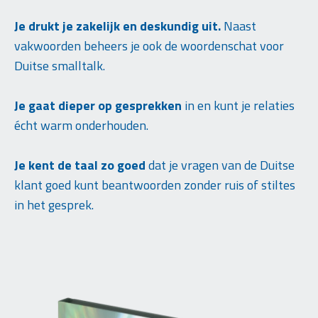
Je drukt je zakelijk en deskundig uit.
Naast
vakwoorden beheers je ook de woordenschat voor
Duitse smalltalk.
Je gaat dieper op gesprekken
in en kunt je relaties
écht warm onderhouden.
Je kent de taal zo goed
dat je vragen van de Duitse
klant goed kunt beantwoorden zonder ruis of stiltes
in het gesprek.