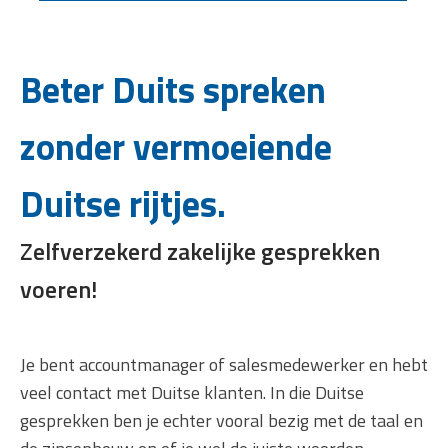
Beter Duits spreken
zonder vermoeiende
Duitse rijtjes.
Zelfverzekerd zakelijke gesprekken
voeren!
Je bent accountmanager of salesmedewerker en hebt
veel contact met Duitse klanten. In die Duitse
gesprekken ben je echter vooral bezig met de taal en