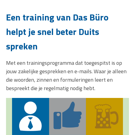
Een training van Das Büro
helpt je snel beter Duits
spreken
Met een trainingsprogramma dat toegespitst is op
jouw zakelijke gesprekken en e-mails. Waar je alleen
die woorden, zinnen en formuleringen leert en
bespreekt die je regelmatig nodig hebt.