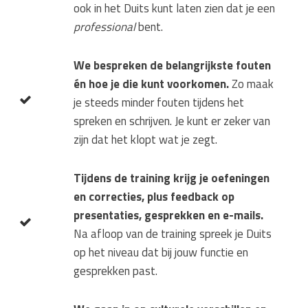
ook in het Duits kunt laten zien dat je een
professional
bent.
We bespreken de belangrijkste fouten
én hoe je die kunt voorkomen.
Zo maak
je steeds minder fouten tijdens het
spreken en schrijven. Je kunt er zeker van
zijn dat het klopt wat je zegt.
Tijdens de training krijg je oefeningen
en correcties, plus feedback op
presentaties, gesprekken en e-mails.
Na afloop van de training spreek je Duits
op het niveau dat bij jouw functie en
gesprekken past.