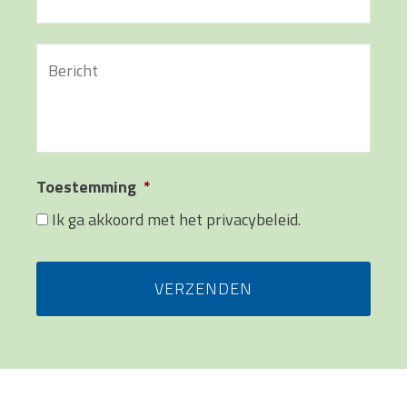
Bericht
*
Toestemming
*
Ik ga akkoord met het privacybeleid.