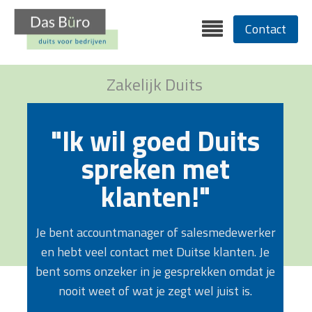
Contact
Zakelijk Duits
"Ik wil goed Duits
spreken met
klanten!"
Je bent accountmanager of salesmedewerker
en hebt veel contact met Duitse klanten. Je
bent soms onzeker in je gesprekken omdat je
nooit weet of wat je zegt wel juist is.