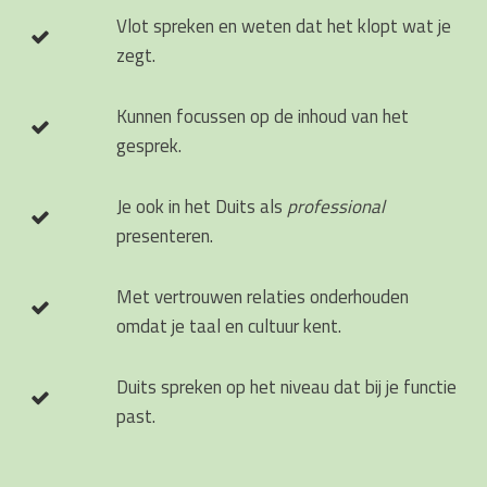
Vlot spreken en weten dat het klopt wat je
zegt.
Kunnen focussen op de inhoud van het
gesprek.
Je ook in het Duits als
professional
presenteren.
Met vertrouwen relaties onderhouden
omdat je taal en cultuur kent.
Duits spreken op het niveau dat bij je functie
past.