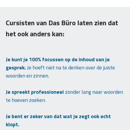
Cursisten van Das Büro laten zien dat
het ook anders kan:
Je kunt je 100% focussen op de inhoud van je
gesprek.
Je hoeft niet na te denken over de juiste
woorden en zinnen.
Je spreekt professioneel
zonder lang naar woorden
te hoeven zoeken.
Je bent er zeker van dat wat je zegt ook echt
klopt.