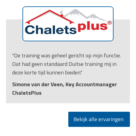
"De training was geheel gericht op mijn functie.
Dat had geen standaard Duitse training mij in
deze korte tijd kunnen bieden."
Simone van der Veen, Key Accountmanager
ChaletsPlus
Bekijk alle ervaringen