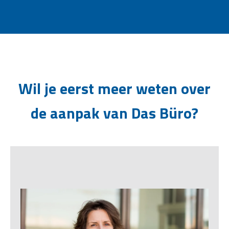
Wil je eerst meer weten over
de aanpak van Das Büro?