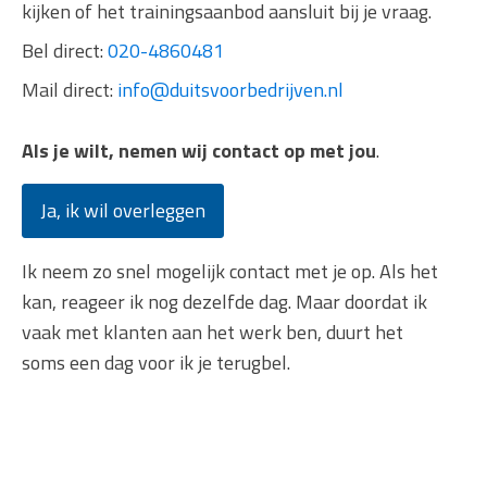
kijken of het trainingsaanbod aansluit bij je vraag.
Bel direct:
020-4860481
Mail direct:
info@duitsvoorbedrijven.nl
Als je wilt, nemen wij contact op met jou
.
Ja, ik wil overleggen
Ik neem zo snel mogelijk contact met je op. Als het
kan, reageer ik nog dezelfde dag. Maar doordat ik
vaak met klanten aan het werk ben, duurt het
soms een dag voor ik je terugbel.