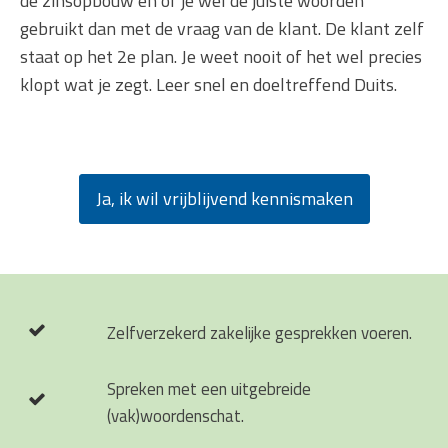
de zinsopbouw en of je wel de juiste woorden
gebruikt dan met de vraag van de klant. De klant zelf
staat op het 2e plan. Je weet nooit of het wel precies
klopt wat je zegt. Leer snel en doeltreffend Duits.
Ja, ik wil vrijblijvend kennismaken
Zelfverzekerd zakelijke gesprekken voeren.
Spreken met een uitgebreide
(vak)woordenschat.