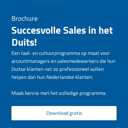
Brochure
Succesvolle Sales in het
Duits!
Een taal- en cultuurprogramma op maat voor
accountmanagers en salesmedewerkers die hun
Duitse klanten net zo professioneel willen
helpen dan hun Nederlandse klanten.
Maak kennis met het volledige programma.
Download gratis