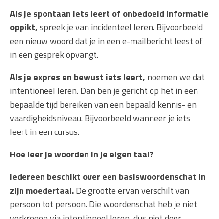
Als je spontaan iets leert of onbedoeld informatie
oppikt,
spreek je van incidenteel leren. Bijvoorbeeld
een nieuw woord dat je in een e-mailbericht leest of
in een gesprek opvangt.
Als je expres en bewust iets leert,
noemen we dat
intentioneel leren. Dan ben je gericht op het in een
bepaalde tijd bereiken van een bepaald kennis- en
vaardigheidsniveau. Bijvoorbeeld wanneer je iets
leert in een cursus.
Hoe leer je woorden in je eigen taal?
Iedereen beschikt over een basiswoordenschat in
zijn moedertaal.
De grootte ervan verschilt van
persoon tot persoon. Die woordenschat heb je niet
verkregen via intentioneel leren, dus niet door