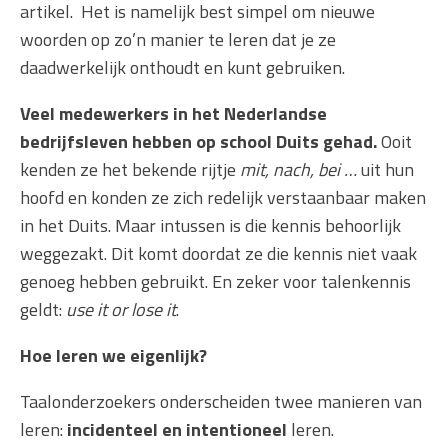
artikel. Het is namelijk best simpel om nieuwe
woorden op zo’n manier te leren dat je ze
daadwerkelijk onthoudt en kunt gebruiken.
Veel medewerkers in het Nederlandse
bedrijfsleven hebben op school Duits gehad.
Ooit
kenden ze het bekende rijtje
mit, nach, bei …
uit hun
hoofd en konden ze zich redelijk verstaanbaar maken
in het Duits. Maar intussen is die kennis behoorlijk
weggezakt. Dit komt doordat ze die kennis niet vaak
genoeg hebben gebruikt. En zeker voor talenkennis
geldt:
use it or lose it
.
Hoe leren we eigenlijk?
Taalonderzoekers onderscheiden twee manieren van
leren:
incidenteel en intentioneel
leren.