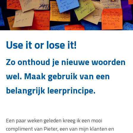
Use it or lose it!
Zo onthoud je nieuwe woorden
wel. Maak gebruik van een
belangrijk leerprincipe.
Een paar weken geleden kreeg ik een mooi
compliment van Pieter, een van mijn klanten en