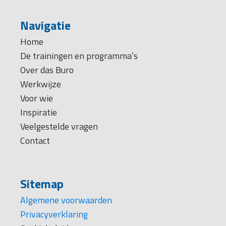
Navigatie
Home
De trainingen en programma’s
Over das Buro
Werkwijze
Voor wie
Inspiratie
Veelgestelde vragen
Contact
Sitemap
Algemene voorwaarden
Privacyverklaring