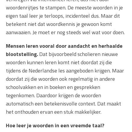
woordenrijtjes te stampen. De meeste woorden in je
eigen taal leer je terloops, incidenteel dus. Maar dit
betekent niet dat woordkennis je gewoon komt
aanwaaien. Je moet er nog steeds wel wat voor doen.
Mensen leren vooral door aandacht en herhaalde
blootstelling.
Dat bijvoorbeeld scholieren nieuwe
woorden kunnen leren komt niet doordat zij die
tijdens de Nederlandse les aangeboden krijgen. Maar
doordat zij die woorden ook regelmatig in andere
schoolvakken en in boeken en gesprekken
tegenkomen. Daardoor krijgen de woorden
automatisch een betekenisvolle context. Dat maakt
het onthouden ervan een stuk makkelijker.
Hoe leer je woorden in een vreemde taal?