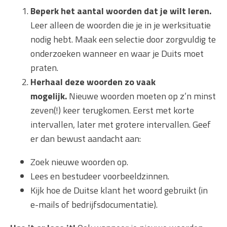
Beperk het aantal woorden dat je wilt leren.
Leer alleen de woorden die je in je werksituatie
nodig hebt. Maak een selectie door zorgvuldig te
onderzoeken wanneer en waar je Duits moet
praten.
Herhaal deze woorden zo vaak
mogelijk.
Nieuwe woorden moeten op z’n minst
zeven(!) keer terugkomen. Eerst met korte
intervallen, later met grotere intervallen. Geef
er dan bewust aandacht aan:
Zoek nieuwe woorden op.
Lees en bestudeer voorbeeldzinnen.
Kijk hoe de Duitse klant het woord gebruikt (in
e-mails of bedrijfsdocumentatie).