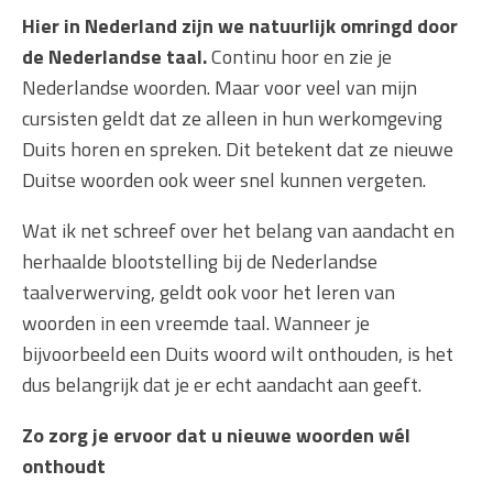
Hier in Nederland zijn we natuurlijk omringd door
de Nederlandse taal.
Continu hoor en zie je
Nederlandse woorden. Maar voor veel van mijn
cursisten geldt dat ze alleen in hun werkomgeving
Duits horen en spreken. Dit betekent dat ze nieuwe
Duitse woorden ook weer snel kunnen vergeten.
Wat ik net schreef over het belang van aandacht en
herhaalde blootstelling bij de Nederlandse
taalverwerving, geldt ook voor het leren van
woorden in een vreemde taal. Wanneer je
bijvoorbeeld een Duits woord wilt onthouden, is het
dus belangrijk dat je er echt aandacht aan geeft.
Zo zorg je ervoor dat u nieuwe woorden wél
onthoudt