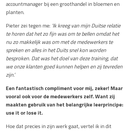
accountmanager bij een groothandel in bloemen en
planten.
Pieter zei tegen me:
‘Ik kreeg van mijn Duitse relatie
te horen dat het zo fijn was om te bellen omdat het
nu zo makkelijk was om met de medewerkers te
spreken en alles in het Duits snel kon worden
besproken. Dat was het doel van deze training, dat
we onze klanten goed kunnen helpen en zij tevreden
zijn.’
Een fantastisch compliment voor mij, zeker! Maar
vooral ook voor de medewerkers zelf. Want zij
maakten gebruik van het belangrijke leerprincipe:
use it or lose it.
Hoe dat precies in zijn werk gaat, vertel ik in dit