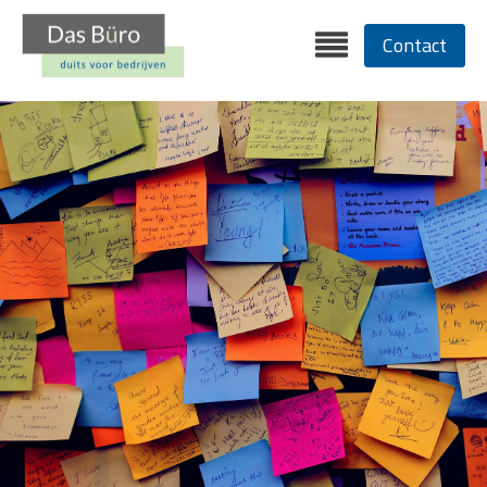
Contact